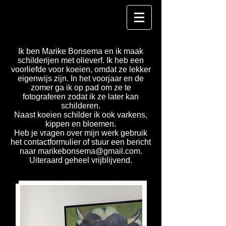
Ik ben Marike Bonsema en ik maak
schilderijen met olieverf. Ik heb een
voorliefde voor koeien, omdat ze lekker
eigenwijs zijn. In het voorjaar en de
zomer ga ik op pad om ze te
fotograferen zodat ik ze later kan
schilderen.
Naast koeien schilder ik ook varkens,
kippen en bloemen.
Heb je vragen over mijn werk gebruik
het contactformulier of stuur een bericht
naar
marikebonsema@gmail.com
.
Uiteraard geheel vrijblijvend.